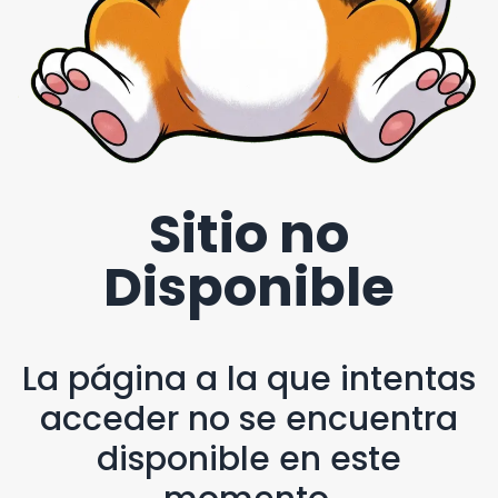
Sitio no
Disponible
La página a la que intentas
acceder no se encuentra
disponible en este