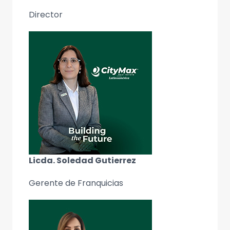
Director
Licda. Soledad Gutierrez
Gerente de Franquicias