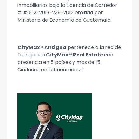
inmobiliarios bajo la Licencia de Corredor
# #002-2013-239-2012 emitida por
Ministerio de Economía de Guatemala.
CityMax ® Antigua
pertenece a la red de
Franquicias
CityMax ® Real Estate
con
presencia en 5 países y mas de 15
Ciudades en Latinoamérica.