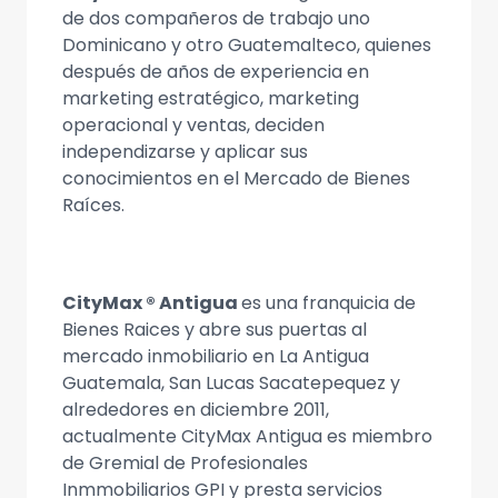
de dos compañeros de trabajo uno
Dominicano y otro Guatemalteco, quienes
después de años de experiencia en
marketing estratégico, marketing
operacional y ventas, deciden
independizarse y aplicar sus
conocimientos en el Mercado de Bienes
Raíces.
CityMax ® Antigua
es una franquicia de
Bienes Raices y abre sus puertas al
mercado inmobiliario en La Antigua
Guatemala, San Lucas Sacatepequez y
alrededores en diciembre 2011,
actualmente CityMax Antigua es miembro
de Gremial de Profesionales
Inmmobiliarios GPI y presta servicios