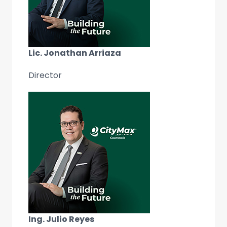
Lic. Jonathan Arriaza
Director
Ing. Julio Reyes