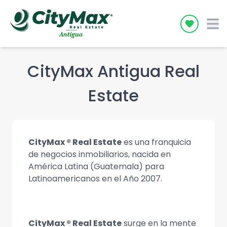
Icon desc
CityMax Antigua Real
Estate
CityMax ® Real Estate
es una franquicia
de negocios inmobiliarios, nacida en
América Latina (Guatemala) para
Latinoamericanos en el Año 2007.
CityMax ® Real Estate
surge en la mente