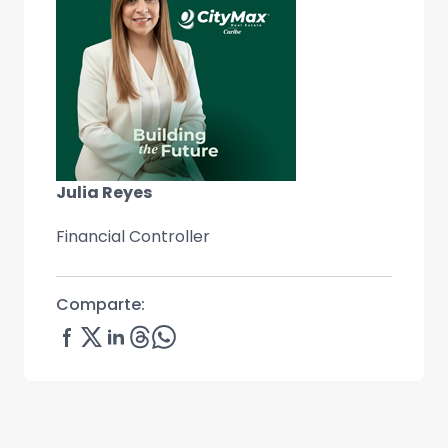
Julia Reyes
Financial Controller
Comparte: