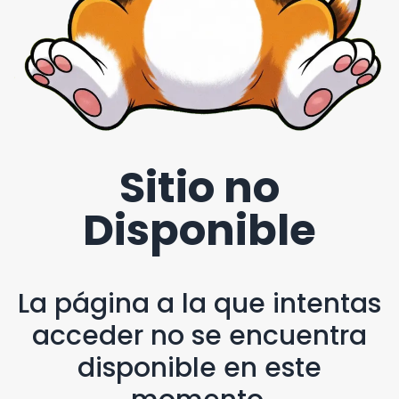
Sitio no
Disponible
La página a la que intentas
acceder no se encuentra
disponible en este