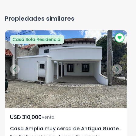
Propiedades similares
Casa Sola Residencial
USD	310,000
Venta
Casa Amplia muy cerca de Antigua Guatemala!