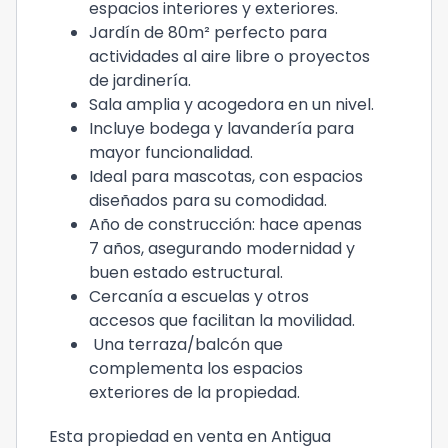
espacios interiores y exteriores.
Jardín de 80m² perfecto para
actividades al aire libre o proyectos
de jardinería.
Sala amplia y acogedora en un nivel.
Incluye bodega y lavandería para
mayor funcionalidad.
Ideal para mascotas, con espacios
diseñados para su comodidad.
Año de construcción: hace apenas
7 años, asegurando modernidad y
buen estado estructural.
Cercanía a escuelas y otros
accesos que facilitan la movilidad.
Una terraza/balcón que
complementa los espacios
exteriores de la propiedad.
Esta propiedad en venta en Antigua