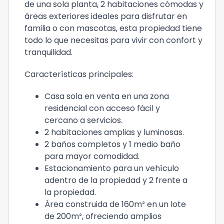
de una sola planta, 2 habitaciones cómodas y
áreas exteriores ideales para disfrutar en
familia o con mascotas, esta propiedad tiene
todo lo que necesitas para vivir con confort y
tranquilidad.
Características principales:
Casa sola en venta en una zona
residencial con acceso fácil y
cercano a servicios.
2 habitaciones amplias y luminosas.
2 baños completos y 1 medio baño
para mayor comodidad.
Estacionamiento para un vehículo
adentro de la propiedad y 2 frente a
la propiedad.
Área construida de 160m² en un lote
de 200m², ofreciendo amplios