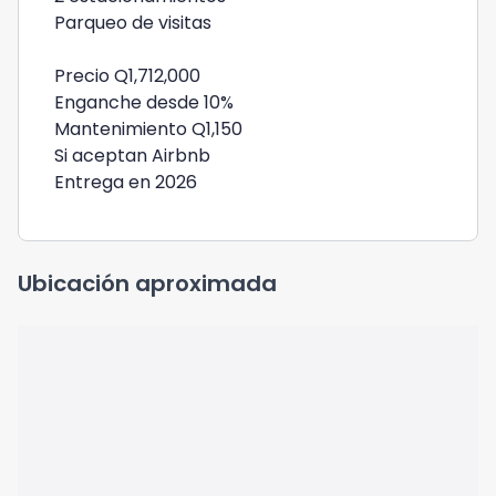
Parqueo de visitas
Precio Q1,712,000
Enganche desde 10%
Mantenimiento Q1,150
Si aceptan Airbnb
Entrega en 2026
Ubicación aproximada