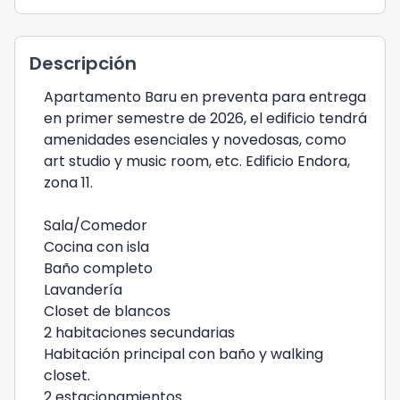
Descripción
Apartamento Baru en preventa para entrega
en primer semestre de 2026, el edificio tendrá
amenidades esenciales y novedosas, como
art studio y music room, etc. Edificio Endora,
zona 11.
Sala/Comedor
Cocina con isla
Baño completo
Lavandería
Closet de blancos
2 habitaciones secundarias
Habitación principal con baño y walking
closet.
2 estacionamientos