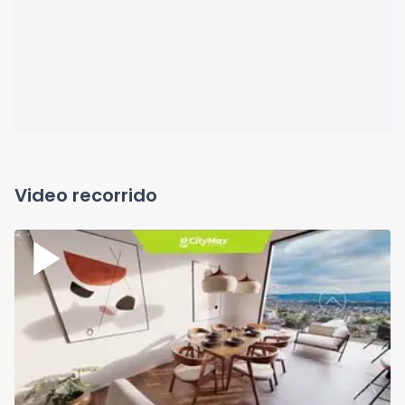
Video recorrido