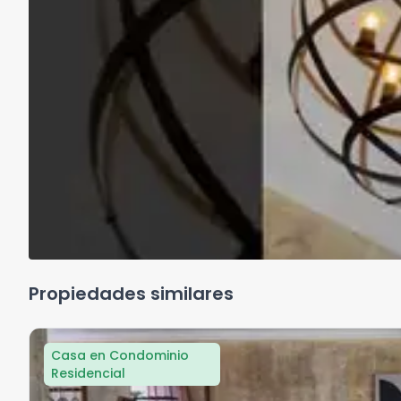
Propiedades similares
Casa en Condominio
Residencial