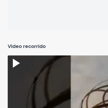
Video recorrido