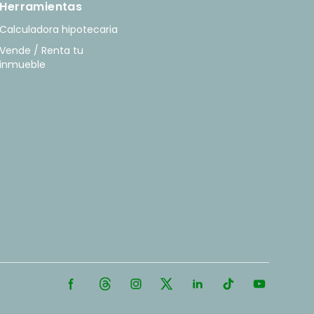
Herramientas
Calculadora hipotecaria
Vende / Renta tu
inmueble