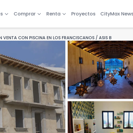
s
Comprar
Renta
Proyectos
CityMax New
N VENTA CON PISCINA EN LOS FRANCISCANOS / ASIS B