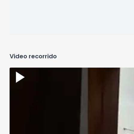
Video recorrido