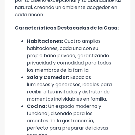
por su diseño excepcional y su abundante luz
natural, creando un ambiente acogedor en
cada rincón.
Características Destacadas de la Casa:
Habitaciones:
Cuatro amplias
habitaciones, cada una con su
propio baño privado, garantizando
privacidad y comodidad para todos
los miembros de la familia.
Sala y Comedor:
Espacios
luminosos y generosos, ideales para
recibir a tus invitados y disfrutar de
momentos inolvidables en familia.
Cocina:
Un espacio moderno y
funcional, diseñado para los
amantes de la gastronomía,
perfecto para preparar deliciosas