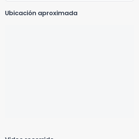
Ubicación aproximada