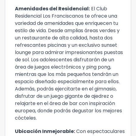
Amenidades del Residencial:
El Club
Residencial Los Franciscanos te ofrece una
variedad de amenidades que enriquecen tu
estilo de vida. Desde amplias áreas verdes y
un restaurante de alta calidad, hasta dos
refrescantes piscinas y un exclusivo sunset
lounge para admirar impresionantes puestas
de sol. Los adolescentes disfrutarán de un
área de juegos electrónicos y ping pong,
mientras que los más pequeños tendrán un
espacio diseñado especialmente para ellos.
Además, podrás ejercitarte en el gimnasio,
disfrutar de un juego gigante de ajedrez o
relajarte en el área de bar con inspiración
europea, donde podrás degustar los mejores
cócteles.
Ubicación Inmejorable:
Con espectaculares