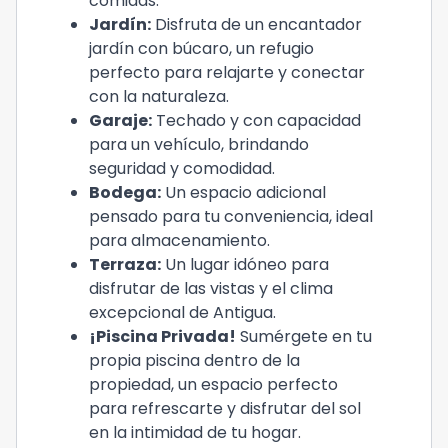
comidas.
Jardín:
Disfruta de un encantador
jardín con búcaro, un refugio
perfecto para relajarte y conectar
con la naturaleza.
Garaje:
Techado y con capacidad
para un vehículo, brindando
seguridad y comodidad.
Bodega:
Un espacio adicional
pensado para tu conveniencia, ideal
para almacenamiento.
Terraza:
Un lugar idóneo para
disfrutar de las vistas y el clima
excepcional de Antigua.
¡Piscina Privada!
Sumérgete en tu
propia piscina dentro de la
propiedad, un espacio perfecto
para refrescarte y disfrutar del sol
en la intimidad de tu hogar.