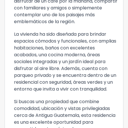
disfrutar de un café por la mañana, compartir
con familiares y amigos o simplemente
contemplar uno de los paisajes más
emblemáticos de la región.
La vivienda ha sido diseñada para brindar
espacios cómodos y funcionales, con amplias
habitaciones, baños con excelentes
acabados, una cocina moderna, áreas
sociales integradas y un jardín ideal para
disfrutar al aire libre. Además, cuenta con
parqueo privado y se encuentra dentro de un
residencial con seguridad, áreas verdes y un
entorno que invita a vivir con tranquilidad.
Si buscas una propiedad que combine
comodidad, ubicación y vistas privilegiadas
cerca de Antigua Guatemala, esta residencia
es una excelente oportunidad para