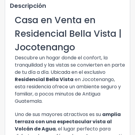
Descripción
Casa en Venta en
Residencial Bella Vista |
Jocotenango
Descubre un hogar donde el confort, la
tranquilidad y las vistas se convierten en parte
de tu día a día. Ubicada en el exclusivo
Residencial Bella Vista
en Jocotenango,
esta residencia ofrece un ambiente seguro y
familiar, a pocos minutos de Antigua
Guatemala.
Uno de sus mayores atractivos es su
amplia
terraza con una espectacular vista al
Volcán de Agua
, el lugar perfecto para