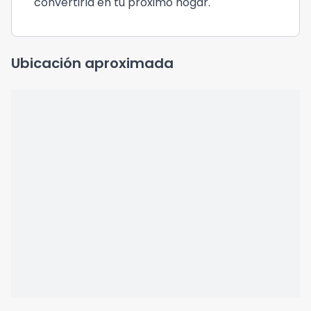
convertirla en tu próximo hogar.
Ubicación aproximada