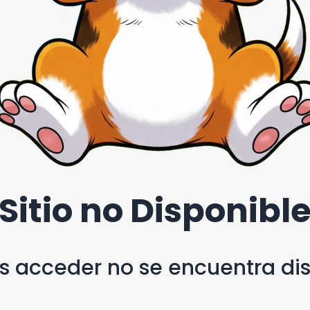
Sitio no Disponibl
as acceder no se encuentra d