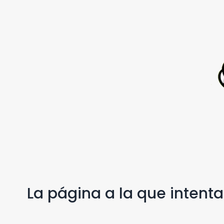
La página a la que intent