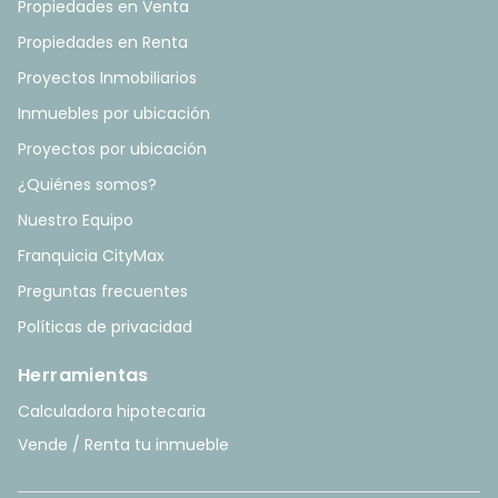
Propiedades en Venta
Propiedades en Renta
Proyectos Inmobiliarios
Inmuebles por ubicación
Proyectos por ubicación
¿Quiénes somos?
Nuestro Equipo
Franquicia CityMax
Preguntas frecuentes
Políticas de privacidad
Herramientas
Calculadora hipotecaria
Vende / Renta tu inmueble