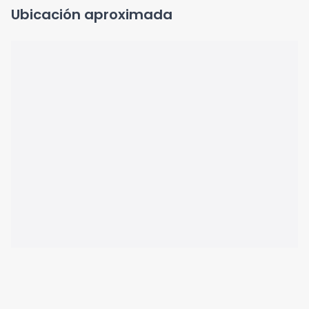
Ubicación aproximada