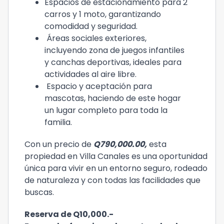
Espacios de estacionamiento para 2
carros y 1 moto, garantizando
comodidad y seguridad.
Áreas sociales exteriores,
incluyendo zona de juegos infantiles
y canchas deportivas, ideales para
actividades al aire libre.
Espacio y aceptación para
mascotas, haciendo de este hogar
un lugar completo para toda la
familia.
Con un precio de
Q790,000.00,
esta
propiedad en Villa Canales es una oportunidad
única para vivir en un entorno seguro, rodeado
de naturaleza y con todas las facilidades que
buscas.
Reserva de Q10,000.-