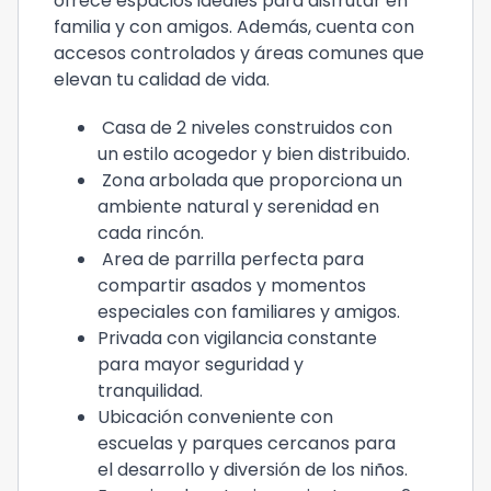
ofrece espacios ideales para disfrutar en
familia y con amigos. Además, cuenta con
accesos controlados y áreas comunes que
elevan tu calidad de vida.
Casa de 2 niveles construidos con
un estilo acogedor y bien distribuido.
Zona arbolada que proporciona un
ambiente natural y serenidad en
cada rincón.
Area de parrilla perfecta para
compartir asados y momentos
especiales con familiares y amigos.
Privada con vigilancia constante
para mayor seguridad y
tranquilidad.
Ubicación conveniente con
escuelas y parques cercanos para
el desarrollo y diversión de los niños.