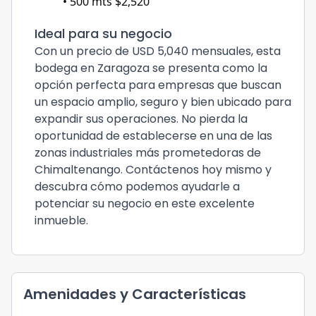
• 500 mts $2,520
Ideal para su negocio
Con un precio de USD 5,040 mensuales, esta
bodega en Zaragoza se presenta como la
opción perfecta para empresas que buscan
un espacio amplio, seguro y bien ubicado para
expandir sus operaciones. No pierda la
oportunidad de establecerse en una de las
zonas industriales más prometedoras de
Chimaltenango. Contáctenos hoy mismo y
descubra cómo podemos ayudarle a
potenciar su negocio en este excelente
inmueble.
Amenidades y Características