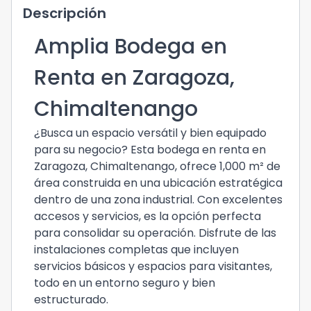
Descripción
Amplia Bodega en
Renta en Zaragoza,
Chimaltenango
¿Busca un espacio versátil y bien equipado
para su negocio? Esta bodega en renta en
Zaragoza, Chimaltenango, ofrece 1,000 m² de
área construida en una ubicación estratégica
dentro de una zona industrial. Con excelentes
accesos y servicios, es la opción perfecta
para consolidar su operación. Disfrute de las
instalaciones completas que incluyen
servicios básicos y espacios para visitantes,
todo en un entorno seguro y bien
estructurado.