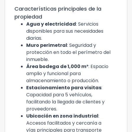
Características principales de la
propiedad
Agua y electricidad
: Servicios
disponibles para sus necesidades
diarias.
Muro perimetral
: Seguridad y
protección en todo el perímetro del
inmueble.
Área bodega de 1,000 m²
: Espacio
amplio y funcional para
almacenamiento o producción.
Estacionamiento para visitas
:
Capacidad para 5 vehículos,
facilitando la llegada de clientes y
proveedores.
Ubicación en zona industrial
:
Accesos facilitados y cercanía a
vías principales para transporte