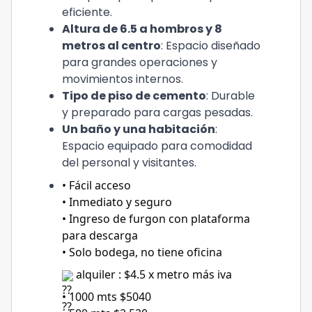
eficiente.
Altura de 6.5 a hombros y 8
metros al centro
: Espacio diseñado
para grandes operaciones y
movimientos internos.
Tipo de piso de cemento
: Durable
y preparado para cargas pesadas.
Un baño y una habitación
:
Espacio equipado para comodidad
del personal y visitantes.
• Fácil acceso
• Inmediato y seguro
• Ingreso de furgon con plataforma
para descarga
• Solo bodega, no tiene oficina
alquiler : $4.5 x metro más iva
• 1000 mts $5040