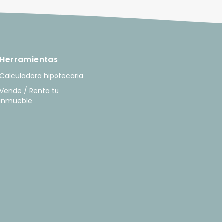
Herramientas
Calculadora hipotecaria
Vende / Renta tu
inmueble