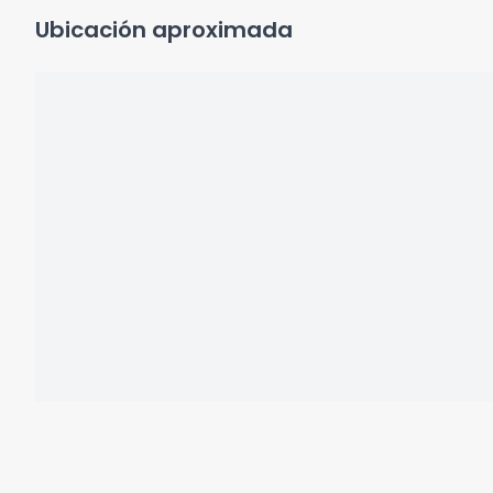
Ubicación aproximada