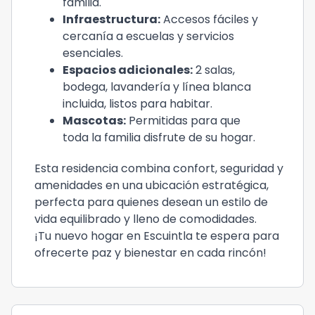
familia.
Infraestructura:
Accesos fáciles y
cercanía a escuelas y servicios
esenciales.
Espacios adicionales:
2 salas,
bodega, lavandería y línea blanca
incluida, listos para habitar.
Mascotas:
Permitidas para que
toda la familia disfrute de su hogar.
Esta residencia combina confort, seguridad y
amenidades en una ubicación estratégica,
perfecta para quienes desean un estilo de
vida equilibrado y lleno de comodidades.
¡Tu nuevo hogar en Escuintla te espera para
ofrecerte paz y bienestar en cada rincón!