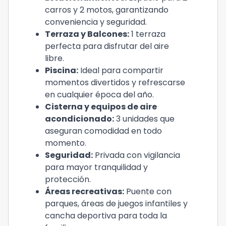
carros y 2 motos, garantizando
conveniencia y seguridad.
Terraza y Balcones:
1 terraza
perfecta para disfrutar del aire
libre.
Piscina:
Ideal para compartir
momentos divertidos y refrescarse
en cualquier época del año.
Cisterna y equipos de aire
acondicionado:
3 unidades que
aseguran comodidad en todo
momento.
Seguridad:
Privada con vigilancia
para mayor tranquilidad y
protección.
Áreas recreativas:
Puente con
parques, áreas de juegos infantiles y
cancha deportiva para toda la