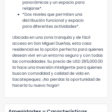
panorámicas y un espacio para
relajarse*.
*Dos niveles que permiten una
distribución funcional y espacio
para diferentes actividades*.
Ubicada en una zona tranquila y de fácil
acceso en San Miguel Dueñas, esta casa
residencial es la opción perfecta para quienes
desean vivir en un entorno seguro y con todas
las comodidades. Su precio de USD 265,000.00
la hace una inversión inteligente para quienes
buscan comodidad y calidad de vida en
Sacatepequez. ¡No pierdas la oportunidad de
hacerla tu nuevo hogar!
Amenidades y Características