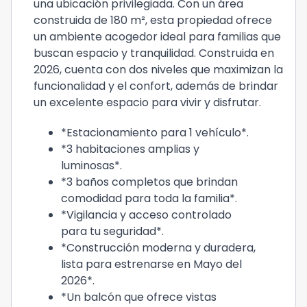
una ubicación privilegiada. Con un área
construida de 180 m², esta propiedad ofrece
un ambiente acogedor ideal para familias que
buscan espacio y tranquilidad. Construida en
2026, cuenta con dos niveles que maximizan la
funcionalidad y el confort, además de brindar
un excelente espacio para vivir y disfrutar.
*Estacionamiento para 1 vehículo*.
*3 habitaciones amplias y
luminosas*.
*3 baños completos que brindan
comodidad para toda la familia*.
*Vigilancia y acceso controlado
para tu seguridad*.
*Construcción moderna y duradera,
lista para estrenarse en Mayo del
2026*.
*Un balcón que ofrece vistas