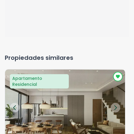
Propiedades similares
Apartamento
Residencial