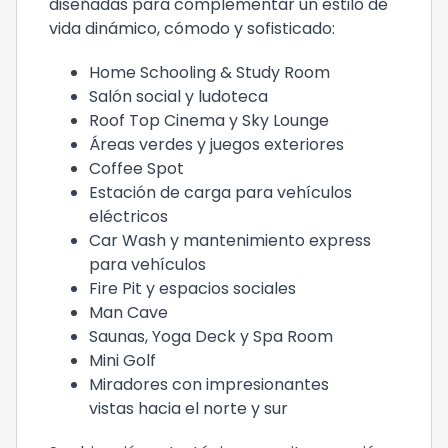
diseñadas para complementar un estilo de
vida dinámico, cómodo y sofisticado:
Home Schooling & Study Room
Salón social y ludoteca
Roof Top Cinema y Sky Lounge
Áreas verdes y juegos exteriores
Coffee Spot
Estación de carga para vehículos
eléctricos
Car Wash y mantenimiento express
para vehículos
Fire Pit y espacios sociales
Man Cave
Saunas, Yoga Deck y Spa Room
Mini Golf
Miradores con impresionantes
vistas hacia el norte y sur