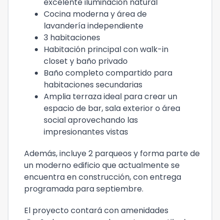
excelente iluminación natural
Cocina moderna y área de
lavandería independiente
3 habitaciones
Habitación principal con walk-in
closet y baño privado
Baño completo compartido para
habitaciones secundarias
Amplia terraza ideal para crear un
espacio de bar, sala exterior o área
social aprovechando las
impresionantes vistas
Además, incluye 2 parqueos y forma parte de
un moderno edificio que actualmente se
encuentra en construcción, con entrega
programada para septiembre.
El proyecto contará con amenidades