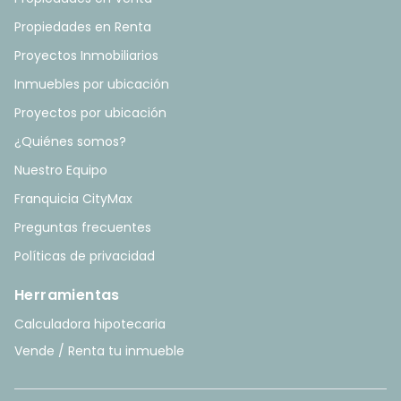
Propiedades en Renta
Proyectos Inmobiliarios
Inmuebles por ubicación
Proyectos por ubicación
¿Quiénes somos?
Nuestro Equipo
Franquicia CityMax
Preguntas frecuentes
Políticas de privacidad
Herramientas
Calculadora hipotecaria
Vende / Renta tu inmueble