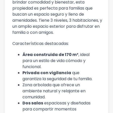
brindar comodidad y bienestar, esta
propiedad es perfecta para familias que
buscan un espacio seguro y lleno de
amenidades. Tiene 3 niveles, 3 habitaciones, y
un amplio espacio exterior para disfrutar en
familia o con amigos.
Características destacadas:
Área construida de 170 m²
, ideal
para un estilo de vida cómodo y
funcional.
Privada con vigilancia
que
garantiza la seguridad de tu familia.
Zona arbolada que ofrece un
ambiente natural y relajante en
comunidad.
Dos salas
espaciosas y diseñadas
para compartir momentos