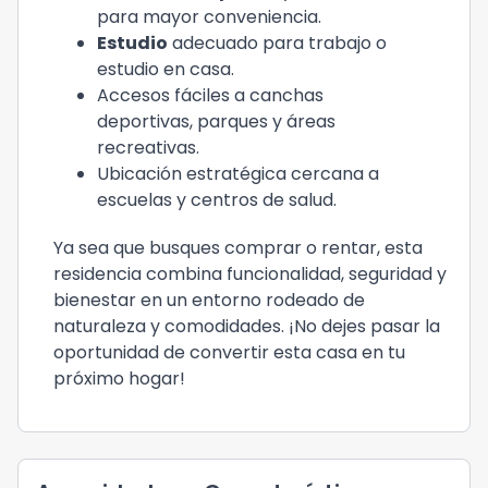
para mayor conveniencia.
Estudio
adecuado para trabajo o
estudio en casa.
Accesos fáciles a canchas
deportivas, parques y áreas
recreativas.
Ubicación estratégica cercana a
escuelas y centros de salud.
Ya sea que busques comprar o rentar, esta
residencia combina funcionalidad, seguridad y
bienestar en un entorno rodeado de
naturaleza y comodidades. ¡No dejes pasar la
oportunidad de convertir esta casa en tu
próximo hogar!