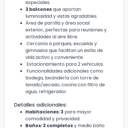
especiales.
3 balcones
que aportan
luminosidad y vistas agradables.
Área de parrilla y área social
exterior, perfectas para reuniones y
actividades al aire libre.
Cercanía a parques, escuelas y
gimnasios que facilitan un estilo de
vida activo y conveniente.
Estacionamiento para 2 vehículos.
Funcionalidades adicionales como
bodega, lavandería con torre de
lavado/secado, cocina con filtro de
agua, refrigerador.
Detalles adicionales:
Habitaciones: 3
para mayor
comodidad y privacidad.
Baños: 3 completos
y medio baño