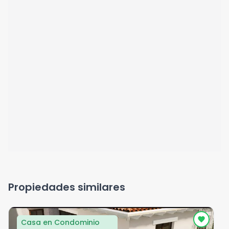
Propiedades similares
Casa en Condominio