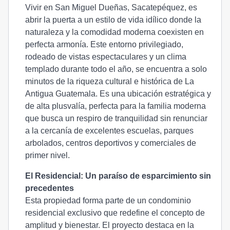
Vivir en San Miguel Dueñas, Sacatepéquez, es
abrir la puerta a un estilo de vida idílico donde la
naturaleza y la comodidad moderna coexisten en
perfecta armonía. Este entorno privilegiado,
rodeado de vistas espectaculares y un clima
templado durante todo el año, se encuentra a solo
minutos de la riqueza cultural e histórica de La
Antigua Guatemala. Es una ubicación estratégica y
de alta plusvalía, perfecta para la familia moderna
que busca un respiro de tranquilidad sin renunciar
a la cercanía de excelentes escuelas, parques
arbolados, centros deportivos y comerciales de
primer nivel.
El Residencial: Un paraíso de esparcimiento sin
precedentes
Esta propiedad forma parte de un condominio
residencial exclusivo que redefine el concepto de
amplitud y bienestar. El proyecto destaca en la