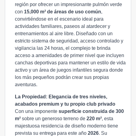
región por ofrecer un impresionante pulmón verde
con
15,000 m² de áreas de uso común
,
convirtiéndose en el escenario ideal para
actividades familiares, paseos al atardecer y
entrenamientos al aire libre. Diseñado con un
estricto sistema de seguridad, acceso controlado y
vigilancia las 24 horas, el complejo te brinda
acceso a amenidades de primer nivel que incluyen
canchas deportivas para mantener un estilo de vida
activo y un área de juegos infantiles segura donde
los más pequeños podrán crear sus propias
aventuras.
La Propiedad: Elegancia de tres niveles,
acabados premium y tu propio club privado
Con una imponente
superficie construida de 300
m²
sobre un generoso terreno de
220 m²
, esta
majestuosa residencia de diseño moderno tiene
prevista su entrega para este año
2026
. Su