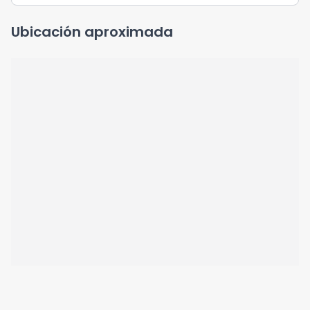
Ubicación aproximada