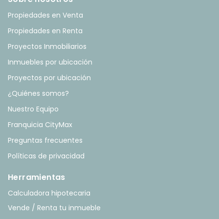
Propiedades en Venta
Propiedades en Renta
Proyectos Inmobiliarios
Inmuebles por ubicación
Proyectos por ubicación
¿Quiénes somos?
Nuestro Equipo
Franquicia CityMax
Preguntas frecuentes
Políticas de privacidad
Herramientas
Calculadora hipotecaria
Vende / Renta tu inmueble