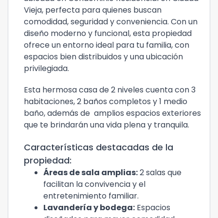
Vieja, perfecta para quienes buscan
comodidad, seguridad y conveniencia. Con un
diseño moderno y funcional, esta propiedad
ofrece un entorno ideal para tu familia, con
espacios bien distribuidos y una ubicación
privilegiada.
Esta hermosa casa de 2 niveles cuenta con 3
habitaciones, 2 baños completos y 1 medio
baño, además de amplios espacios exteriores
que te brindarán una vida plena y tranquila.
Características destacadas de la
propiedad:
Áreas de sala amplias:
2 salas que
facilitan la convivencia y el
entretenimiento familiar.
Lavandería y bodega:
Espacios