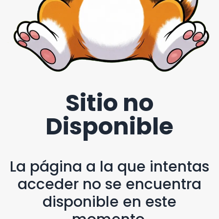
Sitio no
Disponible
La página a la que intentas
acceder no se encuentra
disponible en este