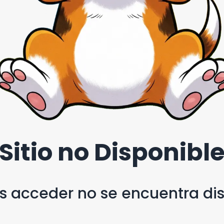
Sitio no Disponibl
as acceder no se encuentra d