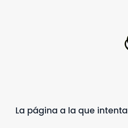
La página a la que intent