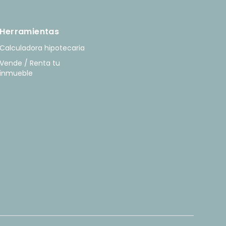
Herramientas
Calculadora hipotecaria
Vende / Renta tu
inmueble