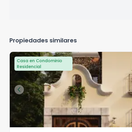
Propiedades similares
Casa en Condominio
Residencial