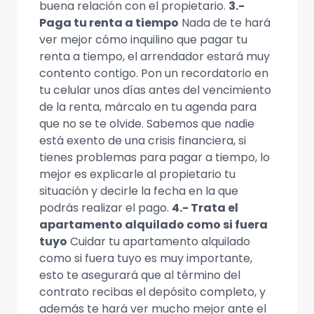
buena relación con el propietario.
3.-
Paga tu renta a tiempo
Nada de te hará
ver mejor cómo inquilino que pagar tu
renta a tiempo, el arrendador estará muy
contento contigo. Pon un recordatorio en
tu celular unos días antes del vencimiento
de la renta, márcalo en tu agenda para
que no se te olvide. Sabemos que nadie
está exento de una crisis financiera, si
tienes problemas para pagar a tiempo, lo
mejor es explicarle al propietario tu
situación y decirle la fecha en la que
podrás realizar el pago.
4.- Trata el
apartamento alquilado como si fuera
tuyo
Cuidar tu apartamento alquilado
como si fuera tuyo es muy importante,
esto te asegurará que al término del
contrato recibas el depósito completo, y
además te hará ver mucho mejor ante el