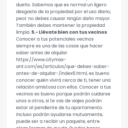
dueño. Sabemos que es normal un ligero
desgaste de la propiedad por el uso diario,
peor no debes causar ningún daño mayor.
También debes mantener la propiedad
limpia.
5.- Llévate bien con tus vecinos
Conocer a tus potenciales vecinos
siempre es una de las cosas que hacer
saber antes de alquilar
https://www.citymax-
ant.com/es/articulos/que-debes-saber-
antes-de-alquilar-/index6.html, es bueno
conocer quién vivirá cerca de ti, tener una
relación amistosa con ellos. Conocer a tus
vecinos es bueno porque podrán cuidarse
unos a otros, si te vas de viajes podrán
estar al pendiente de tu apartamento.
Incluso podrán ayudarse mutuamente,
puede ser a recibir un paquete, entre