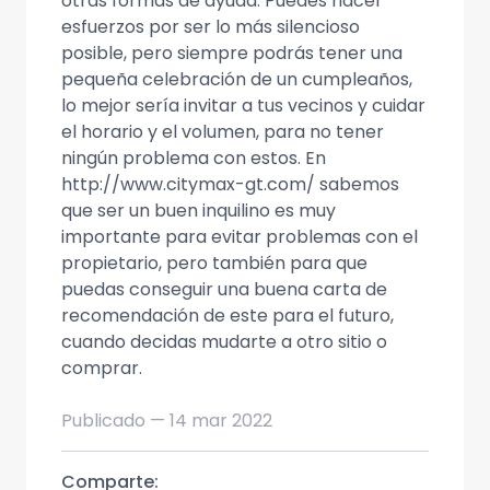
otras formas de ayuda. Puedes hacer
esfuerzos por ser lo más silencioso
posible, pero siempre podrás tener una
pequeña celebración de un cumpleaños,
lo mejor sería invitar a tus vecinos y cuidar
el horario y el volumen, para no tener
ningún problema con estos. En
http://www.citymax-gt.com/ sabemos
que ser un buen inquilino es muy
importante para evitar problemas con el
propietario, pero también para que
puedas conseguir una buena carta de
recomendación de este para el futuro,
cuando decidas mudarte a otro sitio o
comprar.
Publicado —
14 mar 2022
Comparte: