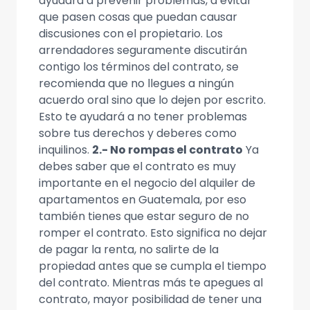
ayudará a prevenir problemas, a evitar
que pasen cosas que puedan causar
discusiones con el propietario. Los
arrendadores seguramente discutirán
contigo los términos del contrato, se
recomienda que no llegues a ningún
acuerdo oral sino que lo dejen por escrito.
Esto te ayudará a no tener problemas
sobre tus derechos y deberes como
inquilinos.
2.- No rompas el contrato
Ya
debes saber que el contrato es muy
importante en el negocio del alquiler de
apartamentos en Guatemala, por eso
también tienes que estar seguro de no
romper el contrato. Esto significa no dejar
de pagar la renta, no salirte de la
propiedad antes que se cumpla el tiempo
del contrato. Mientras más te apegues al
contrato, mayor posibilidad de tener una