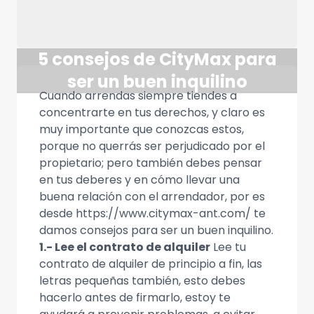
5 consejos de CityMax para
ser un buen inquilino
Cuando arrendas siempre tiendes a
concentrarte en tus derechos, y claro es
muy importante que conozcas estos,
porque no querrás ser perjudicado por el
propietario; pero también debes pensar
en tus deberes y en cómo llevar una
buena relación con el arrendador, por es
desde https://www.citymax-ant.com/ te
damos consejos para ser un buen inquilino.
1.- Lee el contrato de alquiler
Lee tu
contrato de alquiler de principio a fin, las
letras pequeñas también, esto debes
hacerlo antes de firmarlo, estoy te