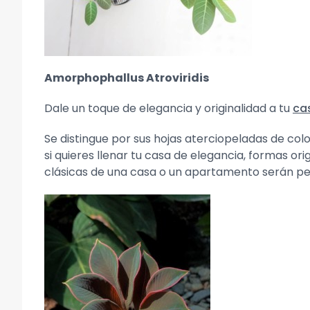
Amorphophallus Atroviridis
Dale un toque de elegancia y originalidad a tu
ca
Se distingue por sus hojas aterciopeladas de colo
si quieres llenar tu casa de elegancia, formas ori
clásicas de una casa o un apartamento serán perf