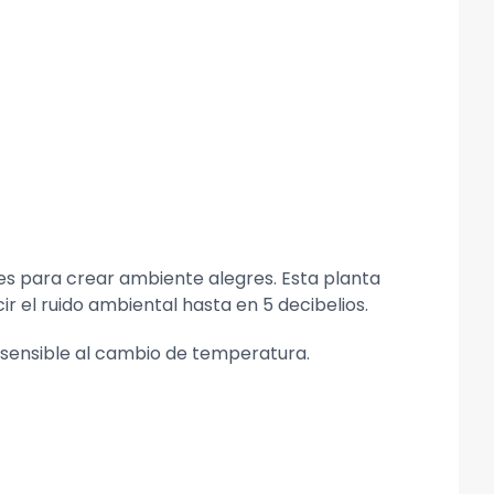
ales para crear ambiente alegres. Esta planta
ir el ruido ambiental hasta en 5 decibelios.
s sensible al cambio de temperatura.