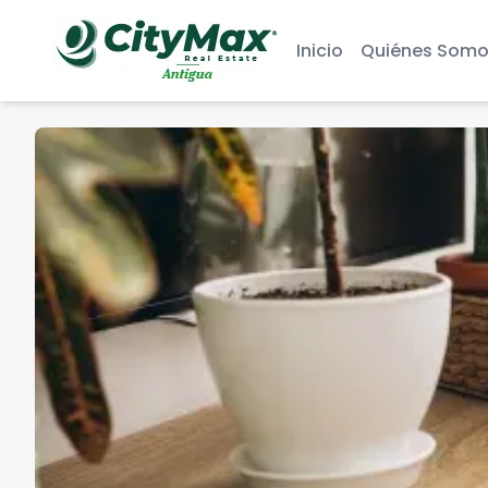
Inicio
Quiénes Somo