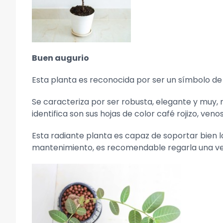
Buen augurio
Esta planta es reconocida por ser un símbolo de 
Se caracteriza por ser robusta, elegante y muy,
identifica son sus hojas de color café rojizo, ve
Esta radiante planta es capaz de soportar bien 
mantenimiento, es recomendable regarla una vez