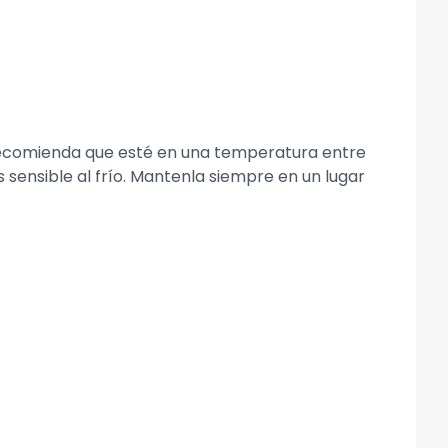
 recomienda que esté en una temperatura entre
s sensible al frío. Mantenla siempre en un lugar