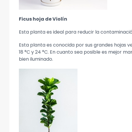
Ficus hoja de Violín
Esta planta es ideal para reducir la contaminació
Esta planta es conocida por sus grandes hojas 
18 °C y 24 °C. En cuanto sea posible es mejor man
bien iluminado.