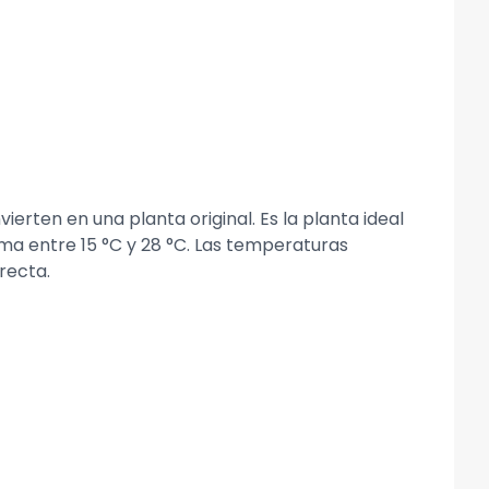
erten en una planta original. Es la planta ideal
clima entre 15 °C y 28 °C. Las temperaturas
recta.