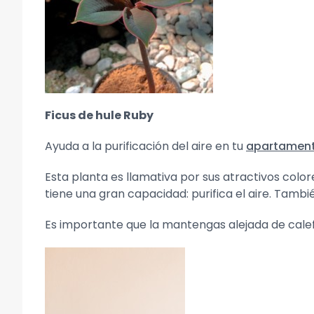
Ficus de hule Ruby
Ayuda a la purificación del aire en tu
apartamen
Esta planta es llamativa por sus atractivos color
tiene una gran capacidad: purifica el aire. Tambi
Es importante que la mantengas alejada de calefa