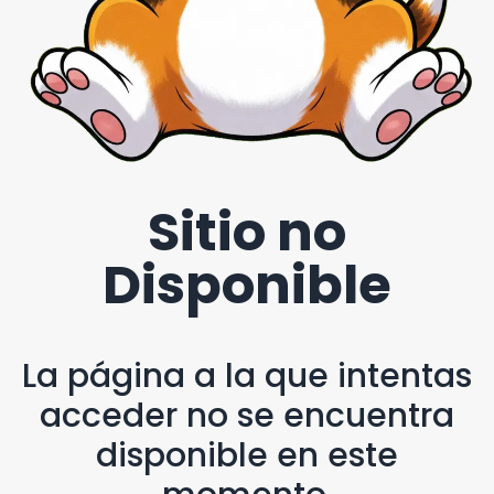
Sitio no
Disponible
La página a la que intentas
acceder no se encuentra
disponible en este