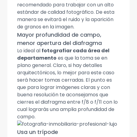
recomendado para trabajar con un alto
estándar de calidad fotográfico. De esta
manera se evitará el ruido y la aparición
de granos en la imagen.
Mayor profundidad de campo,
menor apertura del diafragma
Lo ideal al
fotografiar cada área del
departamento
es que la toma se en
plano general. Claro, si hay detalles
arquitectónicos, lo mejor para este caso
será hacer tomas cerradas. El punto es
que para lograr imágenes claras y con
buena resolución te aconsejamos que
cierres el diafragma entre f/8 o f/11 con lo
cual lograrás una amplia profundidad de
campo.
Usa un trípode