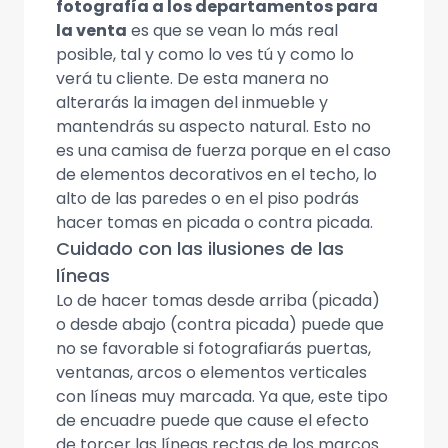
fotografía a los departamentos para
la venta
es que se vean lo más real
posible, tal y como lo ves tú y como lo
verá tu cliente. De esta manera no
alterarás la imagen del inmueble y
mantendrás su aspecto natural. Esto no
es una camisa de fuerza porque en el caso
de elementos decorativos en el techo, lo
alto de las paredes o en el piso podrás
hacer tomas en picada o contra picada.
Cuidado con las ilusiones de las
líneas
Lo de hacer tomas desde arriba (picada)
o desde abajo (contra picada) puede que
no se favorable si fotografiarás puertas,
ventanas, arcos o elementos verticales
con líneas muy marcada. Ya que, este tipo
de encuadre puede que cause el efecto
de torcer las líneas rectas de los marcos.