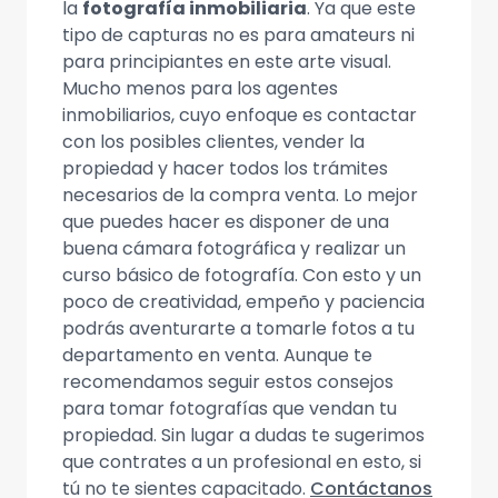
la
fotografía inmobiliaria
. Ya que este
tipo de capturas no es para amateurs ni
para principiantes en este arte visual.
Mucho menos para los agentes
inmobiliarios, cuyo enfoque es contactar
con los posibles clientes, vender la
propiedad y hacer todos los trámites
necesarios de la compra venta. Lo mejor
que puedes hacer es disponer de una
buena cámara fotográfica y realizar un
curso básico de fotografía. Con esto y un
poco de creatividad, empeño y paciencia
podrás aventurarte a tomarle fotos a tu
departamento en venta. Aunque te
recomendamos seguir estos consejos
para tomar fotografías que vendan tu
propiedad. Sin lugar a dudas te sugerimos
que contrates a un profesional en esto, si
tú no te sientes capacitado.
Contáctanos