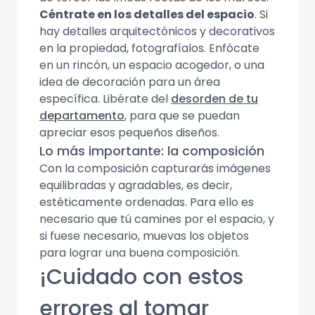
Céntrate en los detalles del espacio
. Si
hay detalles arquitectónicos y decorativos
en la propiedad, fotografíalos. Enfócate
en un rincón, un espacio acogedor, o una
idea de decoración para un área
específica. Libérate del
desorden de tu
departamento
, para que se puedan
apreciar esos pequeños diseños.
Lo más importante: la composición
Con la composición capturarás imágenes
equilibradas y agradables, es decir,
estéticamente ordenadas. Para ello es
necesario que tú camines por el espacio, y
si fuese necesario, muevas los objetos
para lograr una buena composición.
¡Cuidado con estos
errores al tomar