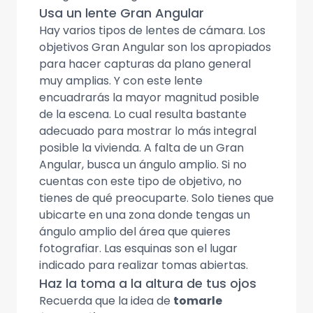
Usa un lente Gran Angular
Hay varios tipos de lentes de cámara. Los
objetivos Gran Angular son los apropiados
para hacer capturas da plano general
muy amplias. Y con este lente
encuadrarás la mayor magnitud posible
de la escena. Lo cual resulta bastante
adecuado para mostrar lo más integral
posible la vivienda. A falta de un Gran
Angular, busca un ángulo amplio. Si no
cuentas con este tipo de objetivo, no
tienes de qué preocuparte. Solo tienes que
ubicarte en una zona donde tengas un
ángulo amplio del área que quieres
fotografiar. Las esquinas son el lugar
indicado para realizar tomas abiertas.
Haz la toma a la altura de tus ojos
Recuerda que la idea de
tomarle