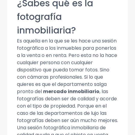
¿Sabes qué es la
fotografía
inmobiliaria?
Es aquella en la que se les hace una sesión
fotográfica a los inmuebles para ponerlos
a la venta o en renta. Pero esta no la hace
cualquier persona con cualquier
dispositivo que pueda tomar fotos. Sino
con cámaras profesionales. Si lo que
quieres es que el departamento salga
pronto del
mercado inmobiliario
, las
fotografías deben ser de calidad y acorde
con el tipo de propiedad. Porque en el
caso de las departamentos de lujo las
fotografías deben ser aún mucho mejores.
Una sesión fotográfica inmobiliaria de
calidad ayuda a que el objeto en venta