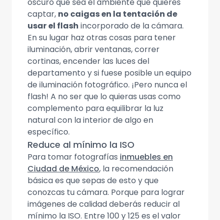
oscuro que sea el ambiente que quieres
captar,
no caigas en la tentación de
usar el flash
incorporado de la cámara.
En su lugar haz otras cosas para tener
iluminación, abrir ventanas, correr
cortinas, encender las luces del
departamento y si fuese posible un equipo
de iluminación fotográfico. ¡Pero nunca el
flash! A no ser que lo quieras usas como
complemento para equilibrar la luz
natural con la interior de algo en
específico.
Reduce al mínimo la ISO
Para tomar fotografías
inmuebles en
Ciudad de México
, la recomendación
básica es que sepas de esto y que
conozcas tu cámara. Porque para lograr
imágenes de calidad deberás reducir al
mínimo la ISO. Entre 100 y 125 es el valor