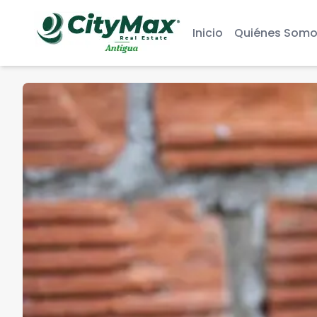
Inicio
Quiénes Somo