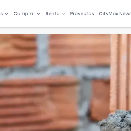
s
Comprar
Renta
Proyectos
CityMax New