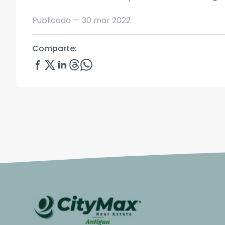
Publicado —
30 mar 2022
Comparte: