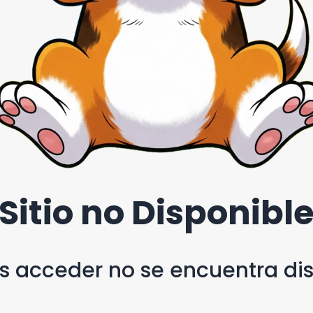
Sitio no Disponibl
as acceder no se encuentra d