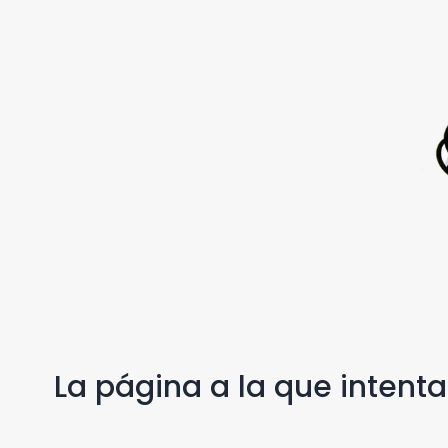
La página a la que intent