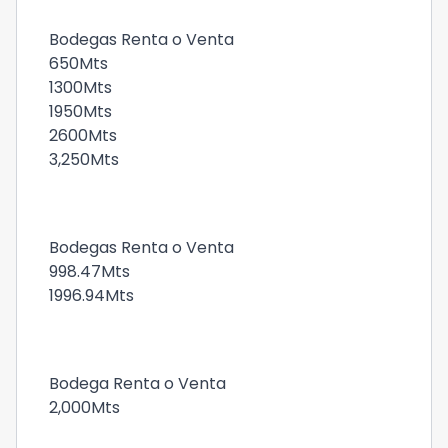
Bodegas Renta o Venta
650Mts
1300Mts
1950Mts
2600Mts
3,250Mts
Bodegas Renta o Venta
998.47Mts
1996.94Mts
Bodega Renta o Venta
2,000Mts