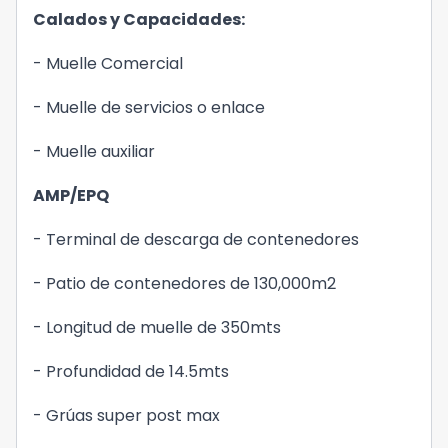
Calados y Capacidades:
- Muelle Comercial
- Muelle de servicios o enlace
- Muelle auxiliar
AMP/EPQ
- Terminal de descarga de contenedores
- Patio de contenedores de 130,000m2
- Longitud de muelle de 350mts
- Profundidad de 14.5mts
- Grúas super post max