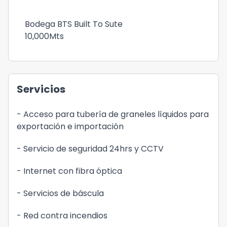
Bodega BTS Built To Sute
10,000Mts
Servicios
- Acceso para tubería de graneles líquidos para
exportación e importación
- Servicio de seguridad 24hrs y CCTV
- Internet con fibra óptica
- Servicios de báscula
- Red contra incendios