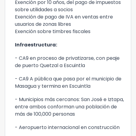
Exención por 10 años, del pago de impuestos
sobre utilidades a socios
Exención de pago de IVA en ventas entre
usuarios de zonas libres
Exención sobre timbres fiscales
Infraestructura:
- CA9 en proceso de privatizarse, con peaje
de puerto Quetzal a Escuintla
- CA9 A pública que pasa por el municipio de
Masagua y termina en Escuintla
- Municipios más cercanos: San José e Iztapa,
entre ambos conforman una población de
más de 100,000 personas
- Aeropuerto internacional en construcción