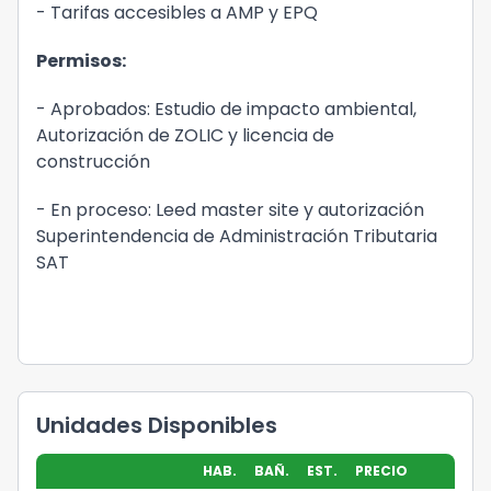
- Tarifas accesibles a AMP y EPQ
Permisos:
- Aprobados: Estudio de impacto ambiental,
Autorización de ZOLIC y licencia de
construcción
- En proceso: Leed master site y autorización
Superintendencia de Administración Tributaria
SAT
Unidades Disponibles
HAB.
BAÑ.
EST.
PRECIO