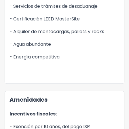
- Servicios de trámites de desaduanaje
- Certificación LEED MasterSite
- Alquiler de montacargas, pallets y racks
- Agua abundante
- Energía competitiva
Amenidades
Incentivos fiscales:
- Exención por 10 años, del pago ISR