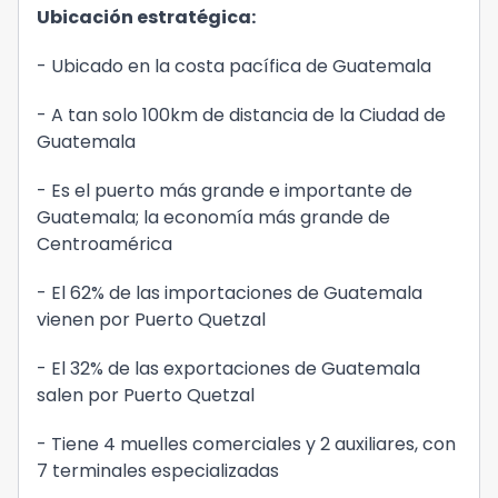
Ubicación estratégica:
- Ubicado en la costa pacífica de Guatemala
- A tan solo 100km de distancia de la Ciudad de
Guatemala
- Es el puerto más grande e importante de
Guatemala; la economía más grande de
Centroamérica
- El 62% de las importaciones de Guatemala
vienen por Puerto Quetzal
- El 32% de las exportaciones de Guatemala
salen por Puerto Quetzal
- Tiene 4 muelles comerciales y 2 auxiliares, con
7 terminales especializadas