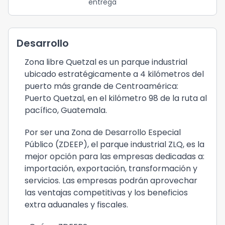
entrega
Desarrollo
Zona libre Quetzal es un parque industrial
ubicado estratégicamente a 4 kilómetros del
puerto más grande de Centroamérica:
Puerto Quetzal, en el kilómetro 98 de la ruta al
pacífico, Guatemala.
Por ser una Zona de Desarrollo Especial
Público (ZDEEP), el parque industrial ZLQ, es la
mejor opción para las empresas dedicadas a:
importación, exportación, transformación y
servicios. Las empresas podrán aprovechar
las ventajas competitivas y los beneficios
extra aduanales y fiscales.