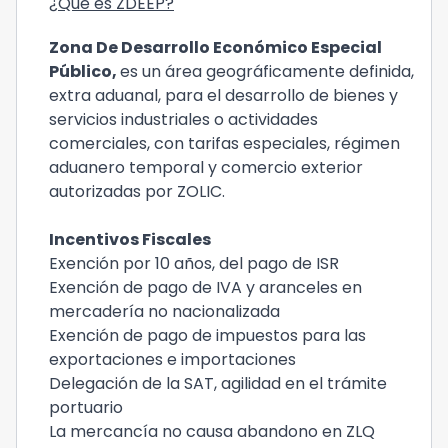
¿Qué es ZDEEP?
Zona De Desarrollo Económico Especial
Público,
es un área geográficamente definida,
extra aduanal, para el desarrollo de bienes y
servicios industriales o actividades
comerciales, con tarifas especiales, régimen
aduanero temporal y comercio exterior
autorizadas por ZOLIC.
Incentivos Fiscales
Exención por 10 años, del pago de ISR
Exención de pago de IVA y aranceles en
mercadería no nacionalizada
Exención de pago de impuestos para las
exportaciones e importaciones
Delegación de la SAT, agilidad en el trámite
portuario
La mercancía no causa abandono en ZLQ