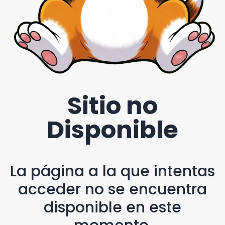
Sitio no
Disponible
La página a la que intentas
acceder no se encuentra
disponible en este