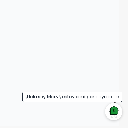
¡Hola soy Maxy!, estoy aquí para ayudarte