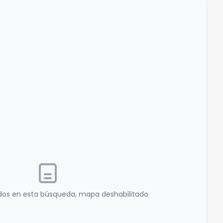
dos en esta búsqueda, mapa deshabilitado