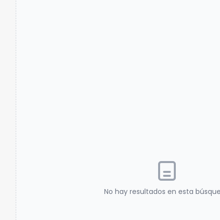
No hay resultados en esta búsqu