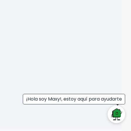
¡Hola soy Maxy!, estoy aquí para ayudarte